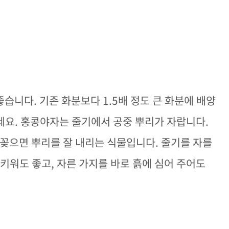
좋습니다. 기존 화분보다 1.5배 정도 큰 화분에 배양
주세요. 홍콩야자는 줄기에서 공중 뿌리가 자랍니다.
 꽂으면 뿌리를 잘 내리는 식물입니다. 줄기를 자를
키워도 좋고, 자른 가지를 바로 흙에 심어 주어도