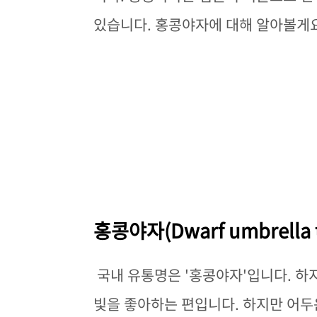
있습니다. 홍콩야자에 대해 알아볼게요
홍콩야자(Dwarf umbrella 
국내 유통명은 '홍콩야자'입니다. 
빛을 좋아하는 편입니다. 하지만 어두