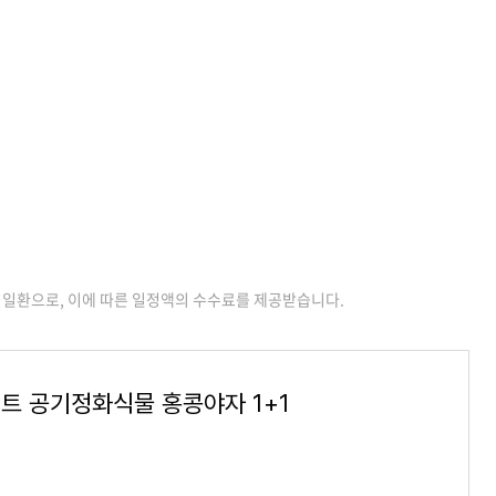
 일환으로, 이에 따른 일정액의 수수료를 제공받습니다.
트 공기정화식물 홍콩야자 1+1