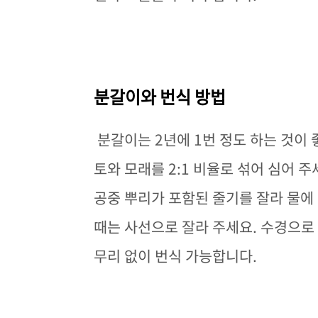
분갈이와 번식 방법
분갈이는 2년에 1번 정도 하는 것이 
토와 모래를 2:1 비율로 섞어 심어 
공중 뿌리가 포함된 줄기를 잘라 물에
때는 사선으로 잘라 주세요. 수경으로 
무리 없이 번식 가능합니다.