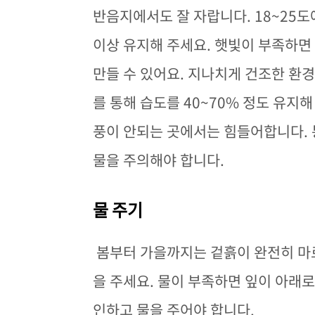
반음지에서도 잘 자랍니다. 18~25도
이상 유지해 주세요. 햇빛이 부족하면
만들 수 있어요. 지나치게 건조한 환
를 통해 습도를 40~70% 정도 유지
풍이 안되는 곳에서는 힘들어합니다. 
물을 주의해야 합니다.
물 주기
봄부터 가을까지는 겉흙이 완전히 마르
을 주세요. 물이 부족하면 잎이 아래로
인하고 물을 주어야 합니다.